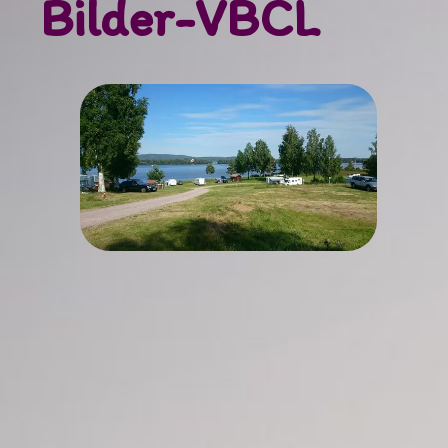
Bilder-VBCL