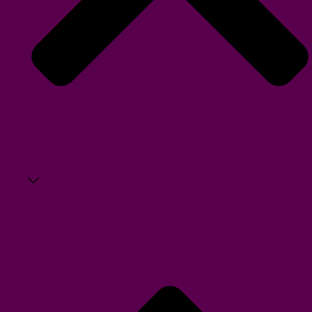
Campingplats-info